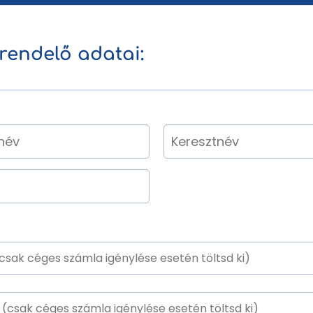
rendelő adatai: