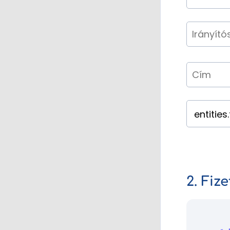
2. Fiz