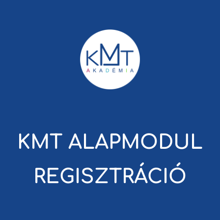
KMT ALAPMODUL
REGISZTRÁCIÓ